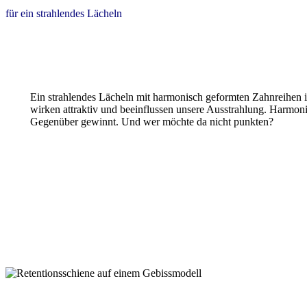
für ein strahlendes Lächeln
Ein strahlendes Lächeln mit harmonisch geformten Zahnreihen i
wirken attraktiv und beeinflussen unsere Ausstrahlung. Harmon
Gegenüber gewinnt. Und wer möchte da nicht punkten?