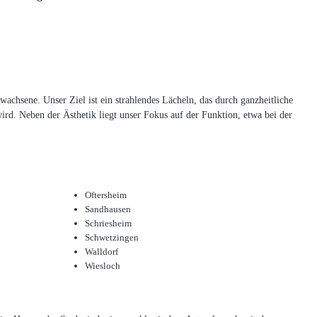
chsene. Unser Ziel ist ein strahlendes Lächeln, das durch ganzheitliche
ird. Neben der Ästhetik liegt unser Fokus auf der Funktion, etwa bei der
Oftersheim
Sandhausen
Schriesheim
Schwetzingen
Walldorf
Wiesloch