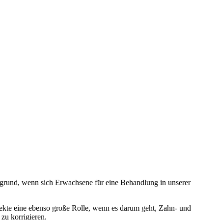
rgrund, wenn sich Erwachsene für eine Behandlung in unserer
ekte eine ebenso große Rolle, wenn es darum geht, Zahn- und
zu korrigieren.